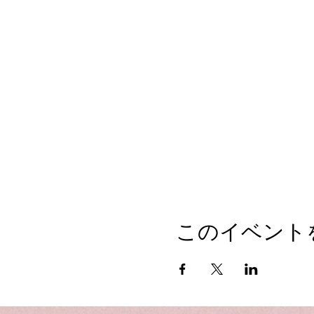
このイベント