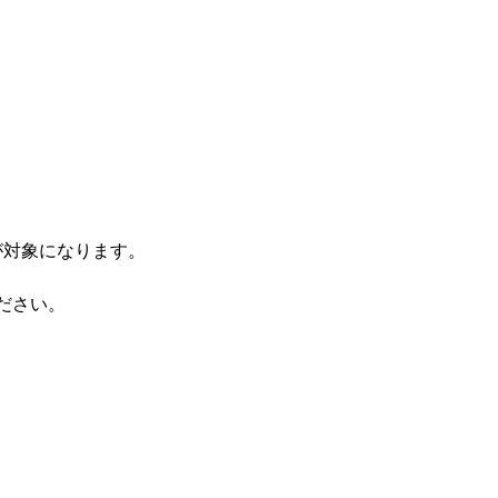
が対象になります。
ださい。