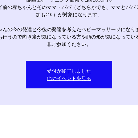
イ前の赤ちゃんとそのママ・パパ（どちらかでも、ママとパパ
加もOK）が対象になります。
ゃんの今の発達と今後の発達を考えたベビーマッサージになり
も行うので向き癖が気になっている方や頭の形が気になってい
非ご参加ください。
受付が終了しました
他のイベントを見る