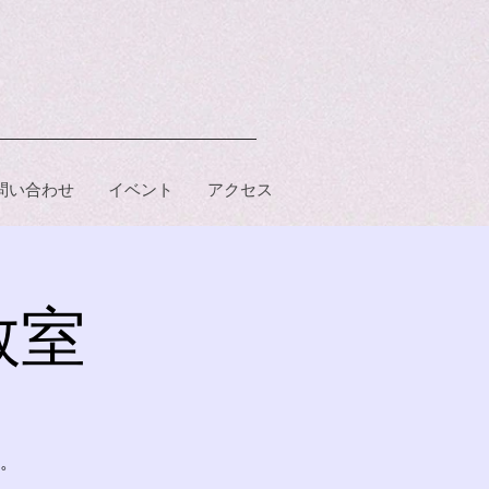
問い合わせ
イベント
アクセス
教室
。