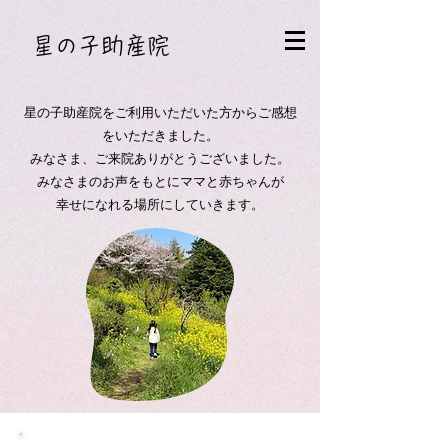
​星の子助産院
星の子助産院をご利用いただいた方からご感想
をいただきました。
みなさま、ご来院ありがとうございました。
​みなさまのお声をもとにママと赤ちゃんが
幸せになれる場所にしていきます。