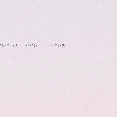
問い合わせ
イベント
アクセス