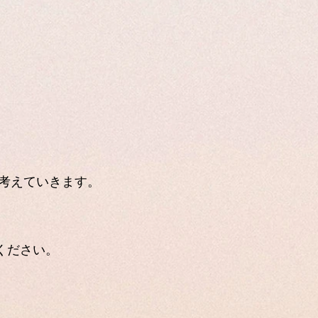
考えていきます。
ください。