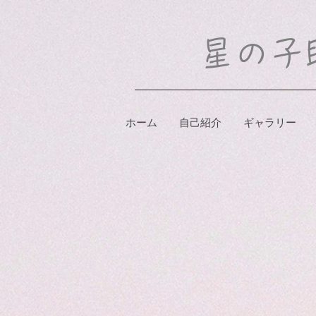
​星の
ホーム
自己紹介
ギャラリー